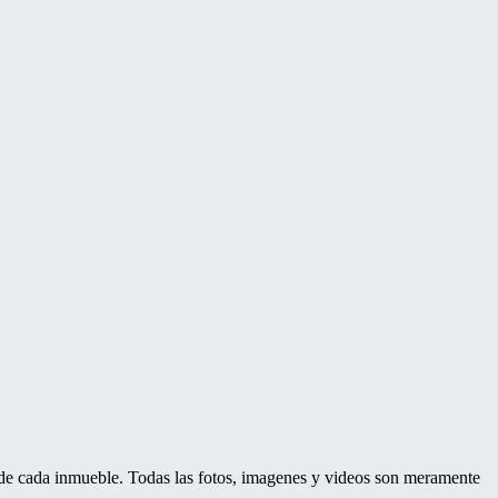
d de cada inmueble. Todas las fotos, imagenes y videos son meramente