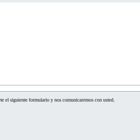
te el siguiente formulario y nos comunicaremos con usted.