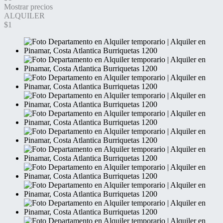
Mostrar precios
ALQUILER
$1