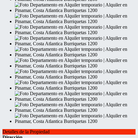
Detalles de la Propiedad
Dirección